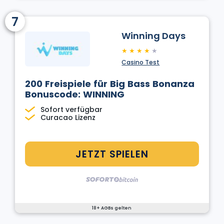
7
Winning Days
★
★
★
★
★
Casino Test
200 Freispiele für Big Bass Bonanza
Bonuscode: WINNING
Sofort verfügbar
Curacao Lizenz
JETZT SPIELEN
18+ AGBs gelten