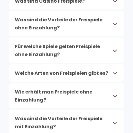
Was sind Casino Freispiele?
Was sind die Vorteile der Freispiele
ohne Einzahlung?
Für welche Spiele gelten Freispiele
ohne Einzahlung?
Welche Arten von Freispielen gibt es?
Wie erhält man Freispiele ohne
Einzahlung?
Was sind die Vorteile der Freispiele
mit Einzahlung?