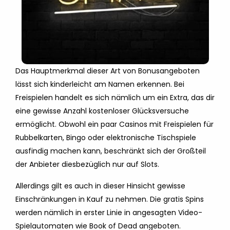
Das Hauptmerkmal dieser Art von Bonusangeboten
lässt sich kinderleicht am Namen erkennen. Bei
Freispielen handelt es sich nämlich um ein Extra, das dir
eine gewisse Anzahl kostenloser Glücksversuche
ermöglicht. Obwohl ein paar Casinos mit Freispielen für
Rubbelkarten, Bingo oder elektronische Tischspiele
ausfindig machen kann, beschränkt sich der Großteil
der Anbieter diesbezüglich nur auf Slots.
Allerdings gilt es auch in dieser Hinsicht gewisse
Einschränkungen in Kauf zu nehmen. Die gratis Spins
werden nämlich in erster Linie in angesagten Video-
Spielautomaten wie Book of Dead angeboten.