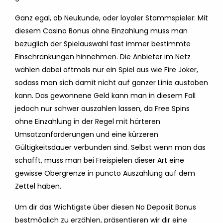
Ganz egal, ob Neukunde, oder loyaler Stammspieler: Mit
diesem Casino Bonus ohne Einzahlung muss man
bezüglich der Spielauswahl fast immer bestimmte
Einschränkungen hinnehmen. Die Anbieter im Netz
wählen dabei oftmals nur ein Spiel aus wie Fire Joker,
sodass man sich damit nicht auf ganzer Linie austoben
kann. Das gewonnene Geld kann man in diesem Fall
jedoch nur schwer auszahlen lassen, da Free Spins
ohne Einzahlung in der Regel mit härteren
Umsatzanforderungen und eine kürzeren
Gültigkeitsdauer verbunden sind. Selbst wenn man das
schafft, muss man bei Freispielen dieser Art eine
gewisse Obergrenze in puncto Auszahlung auf dem
Zettel haben.
Um dir das Wichtigste über diesen No Deposit Bonus
bestmöglich zu erzählen, präsentieren wir dir eine