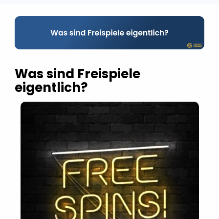
Was sind Freispiele
eigentlich?