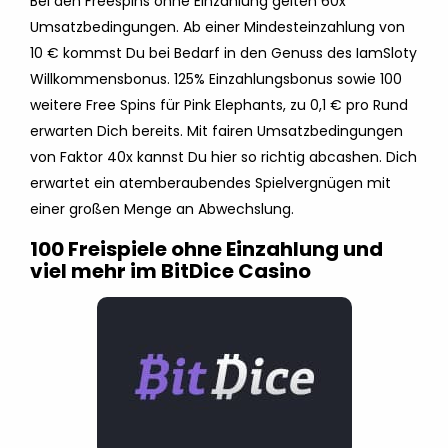
Bei den Freespins ohne Einzahlung gelten 60x
Umsatzbedingungen. Ab einer Mindesteinzahlung von
10 € kommst Du bei Bedarf in den Genuss des IamSloty
Willkommensbonus. 125% Einzahlungsbonus sowie 100
weitere Free Spins für Pink Elephants, zu 0,1 € pro Rund
erwarten Dich bereits. Mit fairen Umsatzbedingungen
von Faktor 40x kannst Du hier so richtig abcashen. Dich
erwartet ein atemberaubendes Spielvergnügen mit
einer großen Menge an Abwechslung.
100 Freispiele ohne Einzahlung und
viel mehr im BitDice Casino