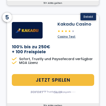
18+ AGBs gelten
5
Beliebt
Kakadu Casino
★
★
★
★
★
Casino Test
100% bis zu 250€
+ 100 Freispiele
Sofort, Trustly und Paysafecard verfügbar
MGA Lizenz
JETZT SPIELEN
18+ AGBs gelten