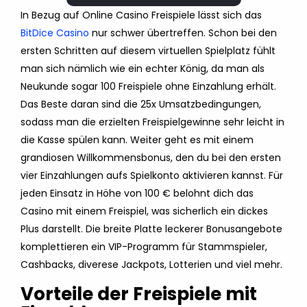
In Bezug auf Online Casino Freispiele lässt sich das
BitDice Casino
nur schwer übertreffen. Schon bei den
ersten Schritten auf diesem virtuellen Spielplatz fühlt
man sich nämlich wie ein echter König, da man als
Neukunde sogar 100 Freispiele ohne Einzahlung erhält.
Das Beste daran sind die 25x Umsatzbedingungen,
sodass man die erzielten Freispielgewinne sehr leicht in
die Kasse spülen kann. Weiter geht es mit einem
grandiosen Willkommensbonus, den du bei den ersten
vier Einzahlungen aufs Spielkonto aktivieren kannst. Für
jeden Einsatz in Höhe von 100 € belohnt dich das
Casino mit einem Freispiel, was sicherlich ein dickes
Plus darstellt. Die breite Platte leckerer Bonusangebote
komplettieren ein VIP-Programm für Stammspieler,
Cashbacks, diverese Jackpots, Lotterien und viel mehr.
Vorteile der Freispiele mit