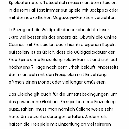
Spielautomaten. Tatsächlich muss man beim Spielen
in diesem Fall fast immer auf Spiele mit Jackpots oder
mit der neuzeitlichen Megaways-Funktion verzichten.
In Bezug auf die Gültigkeitsdauer schneidet dieses
Extra viel besser als das andere ab. Obwohl alle Online
Casinos mit Freispielen auch hier ihre eigenen Regeln
aufstellen, ist es üblich, dass die Gültigkeitsdauer der
Free Spins ohne Einzahlung relativ kurz ist und sich auf
höchstens 7 Tage nach dem Erhalt beläuft. Anderseits
darf man sich mit den Freispielen mit Einzahlung
oftmals einen Monat oder viel länger amüsieren.
Das Gleiche gilt auch für die Umsatzbedingungen. Um
das gewonnene Geld aus Freispielen ohne Einzahlung
auszuzahlen, muss man nämlich üblicherweise sehr
harte Umsatzanforderungen erfüllen. Andernfalls
haften die Freispiele mit Einzahlung an viel faireren