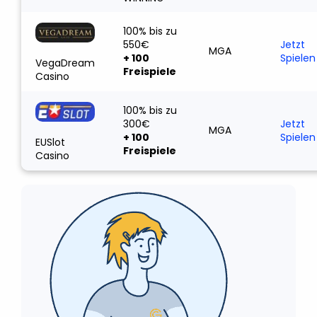
100% bis zu
550€
Jetzt
MGA
+ 100
Spielen
VegaDream
Freispiele
Casino
100% bis zu
300€
Jetzt
MGA
+ 100
Spielen
EUSlot
Freispiele
Casino