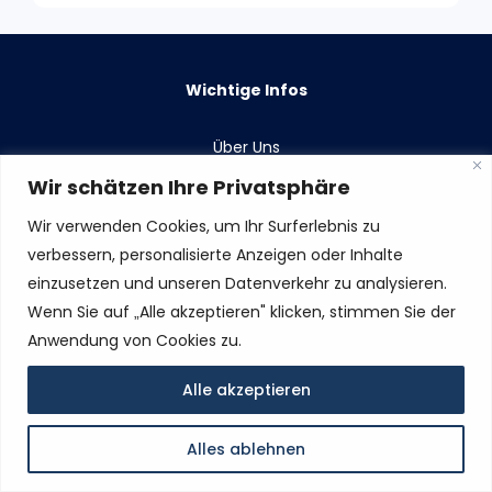
Wichtige Infos
Über Uns
Wir schätzen Ihre Privatsphäre
Impressum und Kontakt
Datenschutzerklärung
Wir verwenden Cookies, um Ihr Surferlebnis zu
verbessern, personalisierte Anzeigen oder Inhalte
Sitemap
einzusetzen und unseren Datenverkehr zu analysieren.
Wenn Sie auf „Alle akzeptieren" klicken, stimmen Sie der
Beste Online Casinos
Anwendung von Cookies zu.
Winolot
Alle akzeptieren
Silverplay
Alles ablehnen
Rooli Casino
Spinfever