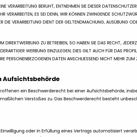
 EINE VERARBEITUNG BERUHT, ENTNEHMEN SIE DIESER DATENSCHUTZE
R VERARBEITEN, ES SEI DENN, WIR KÖNNEN ZWINGENDE SCHUTZWÜR
 ODER DIE VERARBEITUNG DIENT DER GELTENDMACHUNG, AUSÜBUNG 
 DIREKTWERBUNG ZU BETREIBEN, SO HABEN SIE DAS RECHT, JEDERZ
RARTIGER WERBUNG EINZULEGEN; DIES GILT AUCH FÜR DAS PROFIL
 IHRE PERSONENBEZOGENEN DATEN ANSCHLIESSEND NICHT MEHR ZU
n Aufsichtsbehörde
roffenen ein Beschwerderecht bei einer Aufsichtsbehörde, insb
mutmaßlichen Verstoßes zu. Das Beschwerderecht besteht unbesc
Einwilligung oder in Erfüllung eines Vertrags automatisiert verar