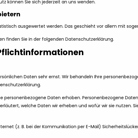
z können Sie sich jederzeit an uns wenden.
bietern
tatistisch ausgewertet werden. Das geschieht vor allem mit s
n finden Sie in der folgenden Datenschutzerklärung.
Pflichtinformationen
persönlichen Daten sehr ernst. Wir behandeln Ihre personenbez
tenschutzerklärung.
e personenbezogene Daten erhoben. Personenbezogene Daten sind
rläutert, welche Daten wir erheben und wofür wir sie nutzen. S
ternet (z. B. bei der Kommunikation per E-Mail) Sicherheitslück