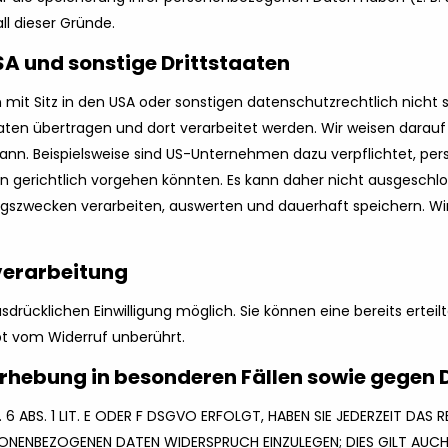
ll dieser Gründe.
SA und sonstige Drittstaaten
 Sitz in den USA oder sonstigen datenschutzrechtlich nicht sic
en übertragen und dort verarbeitet werden. Wir weisen darauf h
kann. Beispielsweise sind US-Unternehmen dazu verpflichtet, p
en gerichtlich vorgehen könnten. Es kann daher nicht ausgeschl
gszwecken verarbeiten, auswerten und dauerhaft speichern. Wir
nverarbeitung
drücklichen Einwilligung möglich. Sie können eine bereits erteilt
bt vom Widerruf unberührt.
hebung in besonderen Fällen sowie gegen 
ABS. 1 LIT. E ODER F DSGVO ERFOLGT, HABEN SIE JEDERZEIT DAS R
RSONENBEZOGENEN DATEN WIDERSPRUCH EINZULEGEN; DIES GILT AUCH