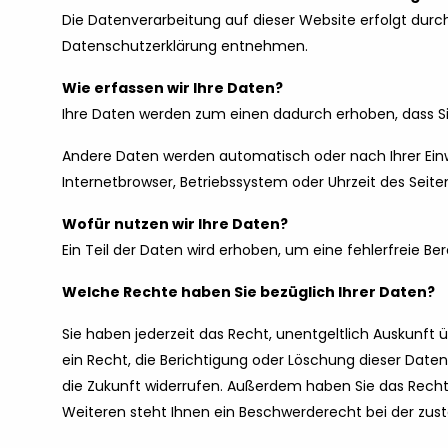
Die Datenverarbeitung auf dieser Website erfolgt durc
Datenschutzerklärung entnehmen.
Wie erfassen wir Ihre Daten?
Ihre Daten werden zum einen dadurch erhoben, dass Sie 
Andere Daten werden automatisch oder nach Ihrer Einwi
Internetbrowser, Betriebssystem oder Uhrzeit des Seite
Wofür nutzen wir Ihre Daten?
Ein Teil der Daten wird erhoben, um eine fehlerfreie B
Welche Rechte haben Sie bezüglich Ihrer Daten?
Sie haben jederzeit das Recht, unentgeltlich Auskunf
ein Recht, die Berichtigung oder Löschung dieser Daten 
die Zukunft widerrufen. Außerdem haben Sie das Rech
Weiteren steht Ihnen ein Beschwerderecht bei der zus