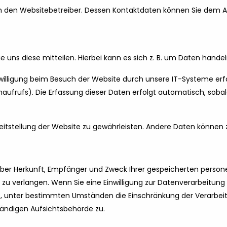
h den Websitebetreiber. Dessen Kontaktdaten können Sie dem Absc
uns diese mitteilen. Hierbei kann es sich z. B. um Daten handeln
lligung beim Besuch der Website durch unsere IT-Systeme erfass
naufrufs). Die Erfassung dieser Daten erfolgt automatisch, sobal
ereitstellung der Website zu gewährleisten. Andere Daten können
t über Herkunft, Empfänger und Zweck Ihrer gespeicherten per
zu verlangen. Wenn Sie eine Einwilligung zur Datenverarbeitung er
t, unter bestimmten Umständen die Einschränkung der Verarbei
tändigen Aufsichtsbehörde zu.