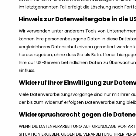
im letztgenannten Fall erfolgt die Löschung nach Fortfa
Hinweis zur Datenweitergabe in die U
Wir verwenden unter anderem Tools von Unternehmen mit
können Ihre personenbezogene Daten in diese Drittstaat
vergleichbares Datenschutzniveau garantiert werden 
herauszugeben, ohne dass Sie als Betroffener hiergeg
Ihre auf US-Servern befindlichen Daten zu Überwachun
Einfluss.
Widerruf Ihrer Einwilligung zur Date
Viele Datenverarbeitungsvorgänge sind nur mit Ihrer aus
der bis zum Widerruf erfolgten Datenverarbeitung blei
Widerspruchsrecht gegen die Datener
WENN DIE DATENVERARBEITUNG AUF GRUNDLAGE VON ART. 6 
SITUATION ERGEBEN, GEGEN DIE VERARBEITUNG IHRER PE