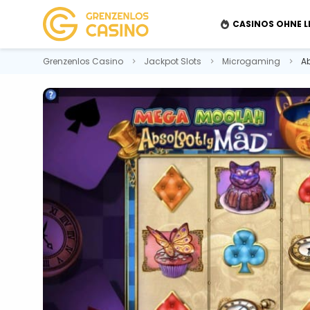
CASINOS OHNE L
Grenzenlos Casino
Jackpot Slots
Microgaming
A