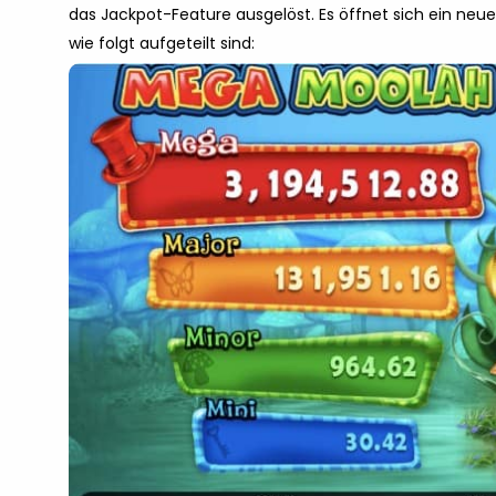
das Jackpot-Feature ausgelöst. Es öffnet sich ein neue
wie folgt aufgeteilt sind: