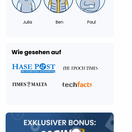
Julia
Ben
Paul
Wie gesehen auf