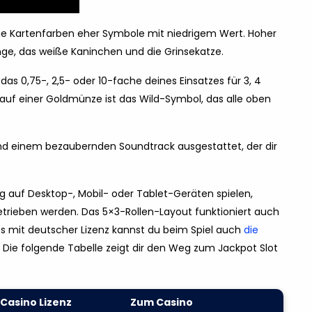
 die Kartenfarben eher Symbole mit niedrigem Wert. Hoher
nge, das weiße Kaninchen und die Grinsekatze.
s 0,75-, 2,5- oder 10-fache deines Einsatzes für 3, 4
 auf einer Goldmünze ist das Wild-Symbol, das alle oben
 und einem bezaubernden Soundtrack ausgestattet, der dir
auf Desktop-, Mobil- oder Tablet-Geräten spielen,
etrieben werden. Das 5×3-Rollen-Layout funktioniert auch
os mit deutscher Lizenz kannst du beim Spiel auch
die
 Die folgende Tabelle zeigt dir den Weg zum Jackpot Slot
Casino Lizenz
Zum Casino