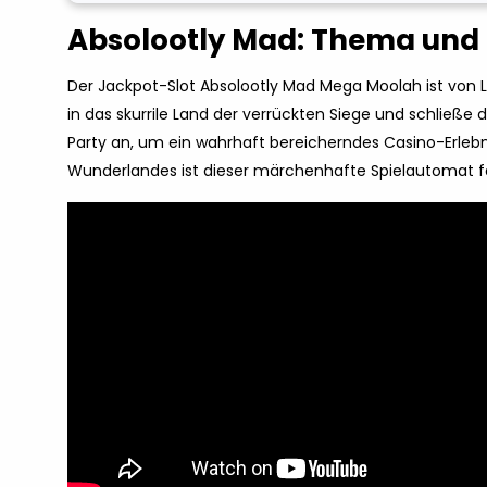
Absolootly Mad: Thema und
Der Jackpot-Slot Absolootly Mad Mega Moolah ist von Le
in das skurrile Land der verrückten Siege und schließ
Party an, um ein wahrhaft bereicherndes Casino-Erlebn
Wunderlandes ist dieser märchenhafte Spielautomat fa