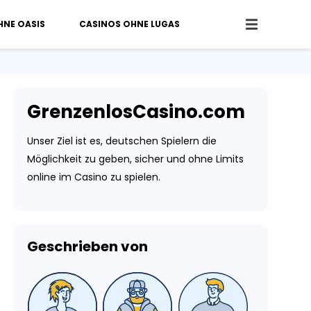
HNE OASIS
CASINOS OHNE LUGAS
GrenzenlosCasino.com
Unser Ziel ist es, deutschen Spielern die
Möglichkeit zu geben, sicher und ohne Limits
online im Casino zu spielen.
Geschrieben von