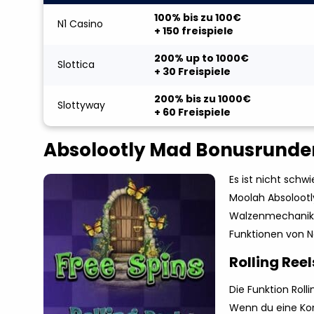
100% bis zu 100€
N1 Casino
+ 150 freispiele
200% up to 1000€
Slottica
+ 30 Freispiele
200% bis zu 1000€
Slottyway
+ 60 Freispiele
Absolootly Mad Bonusrunde
Es ist nicht schw
Moolah Absolootly
Walzenmechanik, 
Funktionen von N
Rolling Reel
Die Funktion Roll
Wenn du eine Kom