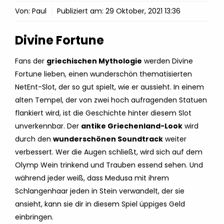
Von:
Paul
Publiziert am:
29 Oktober, 2021 13:36
Divine Fortune
Fans der
griechischen Mythologie
werden Divine
Fortune lieben, einen wunderschön thematisierten
NetEnt-Slot, der so gut spielt, wie er aussieht. In einem
alten Tempel, der von zwei hoch aufragenden Statuen
flankiert wird, ist die Geschichte hinter diesem Slot
unverkennbar. Der
antike Griechenland-Look
wird
durch den
wunderschönen Soundtrack
weiter
verbessert. Wer die Augen schließt, wird sich auf dem
Olymp Wein trinkend und Trauben essend sehen. Und
während jeder weiß, dass Medusa mit ihrem
Schlangenhaar jeden in Stein verwandelt, der sie
ansieht, kann sie dir in diesem Spiel üppiges Geld
einbringen.