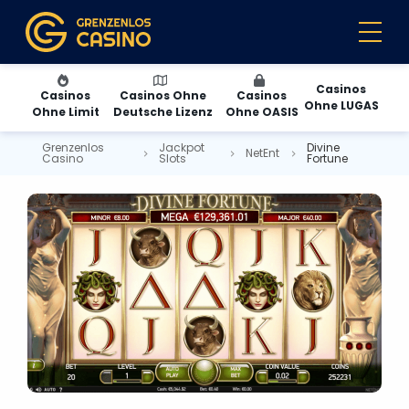
Casinos
Casinos
Casinos Ohne
Casinos
Ohne LUGAS
Ohne Limit
Deutsche Lizenz
Ohne OASIS
Grenzenlos
Jackpot
Divine
NetEnt
Casino
Slots
Fortune