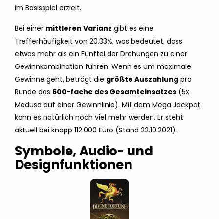
im Basisspiel erzielt.
Bei einer
mittleren Varianz
gibt es eine
Trefferhäufigkeit von 20,33%, was bedeutet, dass
etwas mehr als ein Fünftel der Drehungen zu einer
Gewinnkombination führen. Wenn es um maximale
Gewinne geht, beträgt die
größte Auszahlung
pro
Runde das
600-fache des Gesamteinsatzes
(5x
Medusa auf einer Gewinnlinie). Mit dem Mega Jackpot
kann es natürlich noch viel mehr werden. Er steht
aktuell bei knapp 112.000 Euro (Stand 22.10.2021).
Symbole, Audio- und
Designfunktionen