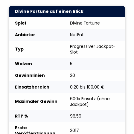
Divine Fortune auf einen Blick
Spiel
Divine Fortune
Anbieter
NetEnt
Progressiver Jackpot-
Typ
Slot
Walzen
5
Gewinnlinien
20
Einsatzbereich
0,20 bis 100,00 €
600x Einsatz (ohne
Maximaler Gewinn
Jackpot)
RTP %
96,59
Erste
2017
Veröffentlichung