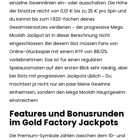
einzelne Gewinnlinien ein- oder ausschalten. Die Höhe
der Einsätze reicht von 0,01 € bis zu 25 € pro Spin und
du kannst bis zum 1.920-fachen deines
Gesamteinsatzes verdienen – der progressive Mega
Moolah Jackpot ist in dieser Berechnung nicht
eingeschlossen. Bei diesem Slot müssen Fans von
Online-Glücksspiel mit einem RTP von 88,12%
vorliebnehmen. Das ist für einen regulären
Spielautomaten auf den ersten Blick sehr niedrig, aber
bei Slots mit progressiven Jackpots üblich – Du
möchtest ja nicht nur ein paar kleine Gewinne
einheimsen, sondern den Mega Moolah Hauptgewinn
einstreichen!
Features und Bonusrunden
im Gold Factory Jackpots
Die Premium-Symbole zahlen zwischen dem 10- und