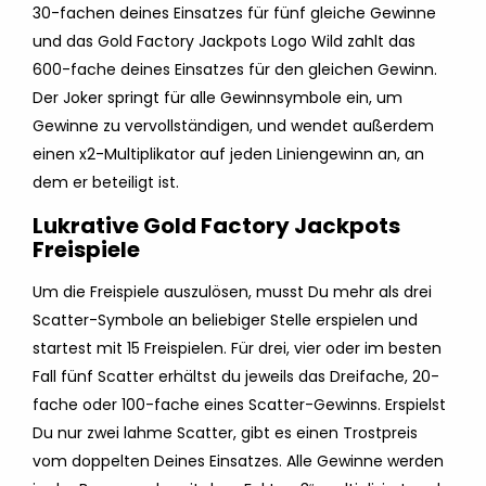
30-fachen deines Einsatzes für fünf gleiche Gewinne
und das Gold Factory Jackpots Logo Wild zahlt das
600-fache deines Einsatzes für den gleichen Gewinn.
Der Joker springt für alle Gewinnsymbole ein, um
Gewinne zu vervollständigen, und wendet außerdem
einen x2-Multiplikator auf jeden Liniengewinn an, an
dem er beteiligt ist.
Lukrative Gold Factory Jackpots
Freispiele
Um die Freispiele auszulösen, musst Du mehr als drei
Scatter-Symbole an beliebiger Stelle erspielen und
startest mit 15 Freispielen. Für drei, vier oder im besten
Fall fünf Scatter erhältst du jeweils das Dreifache, 20-
fache oder 100-fache eines Scatter-Gewinns. Erspielst
Du nur zwei lahme Scatter, gibt es einen Trostpreis
vom doppelten Deines Einsatzes. Alle Gewinne werden