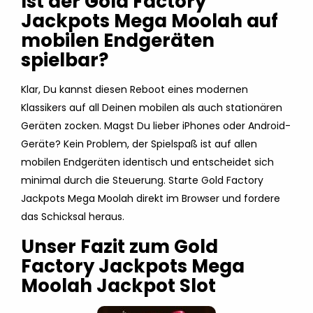
Ist der Gold Factory
Jackpots Mega Moolah auf
mobilen Endgeräten
spielbar?
Klar, Du kannst diesen Reboot eines modernen
Klassikers auf all Deinen mobilen als auch stationären
Geräten zocken. Magst Du lieber iPhones oder Android-
Geräte? Kein Problem, der Spielspaß ist auf allen
mobilen Endgeräten identisch und entscheidet sich
minimal durch die Steuerung. Starte Gold Factory
Jackpots Mega Moolah direkt im Browser und fordere
das Schicksal heraus.
Unser Fazit zum Gold
Factory Jackpots Mega
Moolah Jackpot Slot