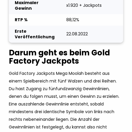
Maximaler
x1.920 + Jackpots
Gewinn
RTP %
88,12%
Erste
22.08.2022
Veröffentlichung
Darum geht es beim Gold
Factory Jackpots
Gold Factory Jackpots Mega Moolah besteht aus
einem Spielbereich mit fünf Walzen und drei Reihen.
Du hast Zugang zu fünfundzwanzig Gewinnlinien,
denen du folgen musst, um einen Gewinn zu erzielen.
Eine auszahlende Gewinnlinie entsteht, sobald
mindestens drei identische Symbole von links nach
rechts nebeneinander liegen. Die Anzahl der
Gewinnlinien ist festgelegt, du kannst also nicht