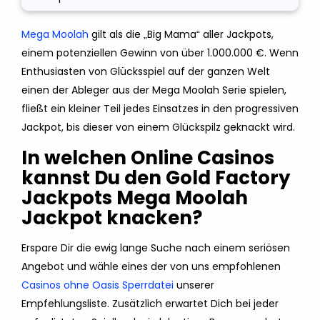
Mega Moolah
gilt als die „Big Mama“ aller Jackpots,
einem potenziellen Gewinn von über 1.000.000 €. Wenn
Enthusiasten von Glücksspiel auf der ganzen Welt
einen der Ableger aus der Mega Moolah Serie spielen,
fließt ein kleiner Teil jedes Einsatzes in den progressiven
Jackpot, bis dieser von einem Glückspilz geknackt wird.
In welchen Online Casinos
kannst Du den Gold Factory
Jackpots Mega Moolah
Jackpot knacken?
Erspare Dir die ewig lange Suche nach einem seriösen
Angebot und wähle eines der von uns empfohlenen
Casinos ohne Oasis Sperrdatei
unserer
Empfehlungsliste. Zusätzlich erwartet Dich bei jeder