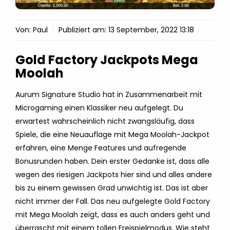
Von:
Paul
Publiziert am:
13 September, 2022 13:18
Gold Factory Jackpots Mega
Moolah
Aurum Signature Studio hat in Zusammenarbeit mit
Microgaming einen Klassiker neu aufgelegt. Du
erwartest wahrscheinlich nicht zwangsläufig, dass
Spiele, die eine Neuauflage mit Mega Moolah-Jackpot
erfahren, eine Menge Features und aufregende
Bonusrunden haben. Dein erster Gedanke ist, dass alle
wegen des riesigen Jackpots hier sind und alles andere
bis zu einem gewissen Grad unwichtig ist. Das ist aber
nicht immer der Fall. Das neu aufgelegte Gold Factory
mit Mega Moolah zeigt, dass es auch anders geht und
überrascht mit einem tollen Freispielmodus. Wie steht