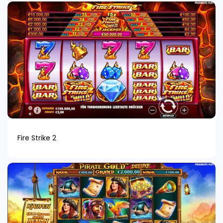
Fire Strike 2