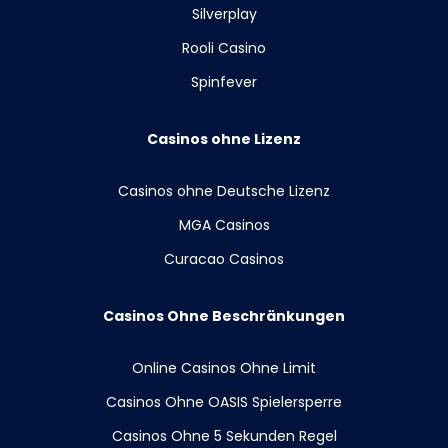
Silverplay
Rooli Casino
Spinfever
Casinos ohne Lizenz
Casinos ohne Deutsche Lizenz
MGA Casinos
Curacao Casinos
Casinos Ohne Beschränkungen
Online Casinos Ohne Limit
Casinos Ohne OASIS Spielersperre
Casinos Ohne 5 Sekunden Regel