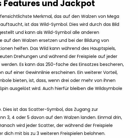
 Features und Jackpot
ffensichtlichste Merkmal, das auf den Walzen von Mega
uftaucht, ist das Wild-Symbol. Dies wird durch das Bild
estellt und kann als Wild-Symbol alle anderen
 auf den Walzen ersetzen und bei der Bildung von
onen helfen. Das Wild kann während des Hauptspiels,
euten Drehungen und während der Freispiele auf jeder
 werden. Es kann das 250-fache des Einsatzes bescheren,
n auf einer Gewinnlinie erscheinen. Ein weiterer Vorteil,
bole bieten, ist, dass, wenn drei oder mehr von ihnen
pin ausgelöst wird. Auch hierfür bleiben die Wildsymbole
 Dies ist das Scatter-Symbol, das Zugang zur
enn 3, 4 oder 5 davon auf den Walzen landen. Einmal drin,
Danach wird jeder Scatter, der während der Freispiele
r dich mit bis zu 3 weiteren Freispielen belohnen.