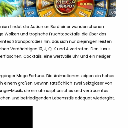
nien findet die Action an Bord einer wunderschönen
ge Wolken und tropische Fruchtcocktails, die über das
rntes Strandparadies hin, das sich nur diejenigen leisten
chen Verdächtigen 10, J, Q, K und A vertreten. Den Luxus
laschen, Cocktails, eine wertvolle Uhr und ein riesiger
orgänger Mega Fortune. Die Animationen zeigen ein hohes
ch einem großen Gewinn tatsächlich zwei Sektgläser von
Lounge-Musik, die ein atmosphärisches und verträumtes
ichen und befriedigenden Lebensstils adäquat wiedergibt.