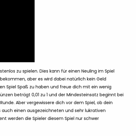
stenlos zu spielen. Dies kann für einen Neuling im Spiel
 bekommen, aber es wird dabei natürlich kein Geld
en Spiel Spaß zu haben und freue dich mit ein wenig
nzen beträgt 0,01 zu 1 und der Mindesteinsatz beginnt bei
nde. Aber vergewissere dich vor dem Spiel, ob dein
es auch einen ausgezeichneten und sehr lukrativen
nt werden die Spieler diesem Spiel nur schwer