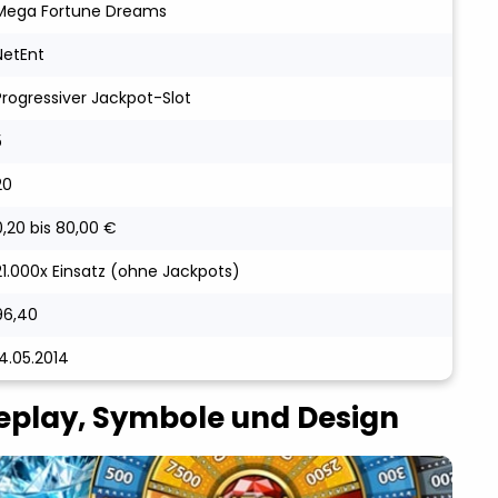
Mega Fortune Dreams
NetEnt
Progressiver Jackpot-Slot
5
20
0,20 bis 80,00 €
21.000x Einsatz (ohne Jackpots)
96,40
14.05.2014
play, Symbole und Design