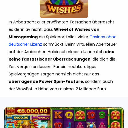
In Anbetracht aller erwähnten Tatsachen überrascht
es definitiv nicht, dass
Wheel of Wishes von
Microgaming
die Spieleportfolios vieler
Casinos ohne
deutscher Lizenz
schmückt. Beim virtuellen Abenteuer
auf der Arabischen Halbinsel erlebst du nämlich
eine
Reihe fantastischer Überraschungen
, die dich die
Zeit vergessen lassen. Für ein hochkarätiges
Spielvergnügen sorgen nämlich nicht nur das
überragende Power Spin-Feature
, sondern auch
der WowPot in Höhe von minimal 2 Millionen Euro.