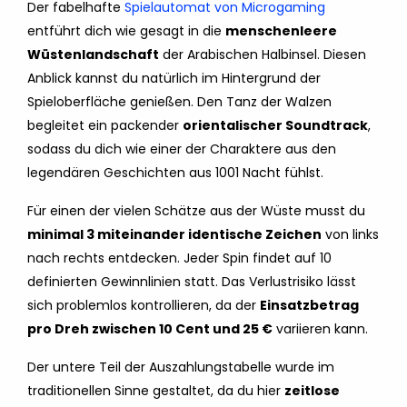
Der fabelhafte
Spielautomat von Microgaming
entführt dich wie gesagt in die
menschenleere
Wüstenlandschaft
der Arabischen Halbinsel. Diesen
Anblick kannst du natürlich im Hintergrund der
Spieloberfläche genießen. Den Tanz der Walzen
begleitet ein packender
orientalischer Soundtrack
,
sodass du dich wie einer der Charaktere aus den
legendären Geschichten aus 1001 Nacht fühlst.
Für einen der vielen Schätze aus der Wüste musst du
minimal 3 miteinander identische Zeichen
von links
nach rechts entdecken. Jeder Spin findet auf 10
definierten Gewinnlinien statt. Das Verlustrisiko lässt
sich problemlos kontrollieren, da der
Einsatzbetrag
pro Dreh zwischen 10 Cent und 25 €
variieren kann.
Der untere Teil der Auszahlungstabelle wurde im
traditionellen Sinne gestaltet, da du hier
zeitlose