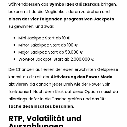
währenddessen das
Symbol des Glücksrads
bringen,
bekommst du die Möglichkeit daran zu drehen und
einen der vier folgenden progressiven Jackpots
zu gewinnen, und zwar:
Mini Jackpot: Start ab 10 €
Minor Jakckpot: Start ab 100 €
Major Jackpot: Start ab 50.000 €
WowPot Jackpot: Start ab 2.000.000 €
Die Chancen auf einen der eben erwähnten Geldpreise
kannst du dir mit der
Aktivierung des Power Mode
aktivieren, da danach jeder Dreh wie der Power Spin
funktioniert. Nach dem Klick auf diese Option musst du
allerdings tiefer in die Tasche greifen und das
10-
fache des Einsatzes bezahlen
.
RTP, Volatilität und
Auszahlungen