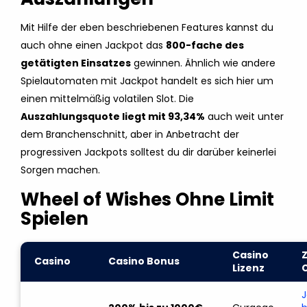
Mit Hilfe der eben beschriebenen Features kannst du
auch ohne einen Jackpot das
800-fache des
getätigten Einsatzes
gewinnen. Ähnlich wie andere
Spielautomaten mit Jackpot handelt es sich hier um
einen mittelmäßig volatilen Slot. Die
Auszahlungsquote liegt mit 93,34%
auch weit unter
dem Branchenschnitt, aber in Anbetracht der
progressiven Jackpots solltest du dir darüber keinerlei
Sorgen machen.
Wheel of Wishes Ohne Limit
Spielen
Casino
Casino
Casino Bonus
Lizenz
J