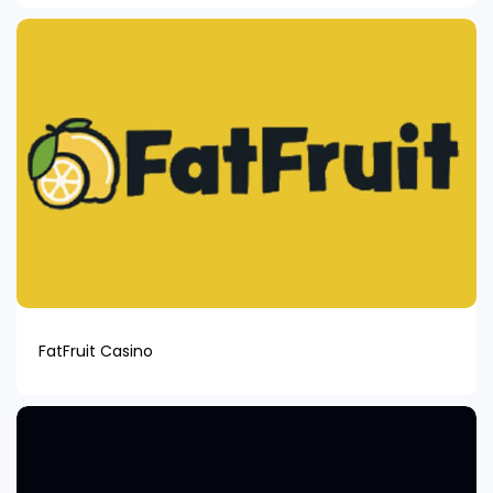
FatFruit Casino