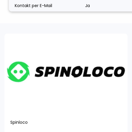
Kontakt per E-Mail
Ja
Spinloco