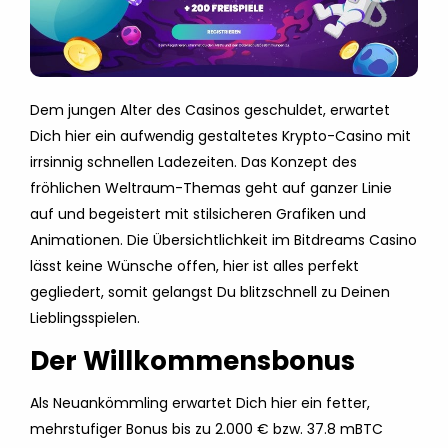
Dem jungen Alter des Casinos geschuldet, erwartet
Dich hier ein aufwendig gestaltetes Krypto-Casino mit
irrsinnig schnellen Ladezeiten. Das Konzept des
fröhlichen Weltraum-Themas geht auf ganzer Linie
auf und begeistert mit stilsicheren Grafiken und
Animationen. Die Übersichtlichkeit im Bitdreams Casino
lässt keine Wünsche offen, hier ist alles perfekt
gegliedert, somit gelangst Du blitzschnell zu Deinen
Lieblingsspielen.
Der Willkommensbonus
Als Neuankömmling erwartet Dich hier ein fetter,
mehrstufiger Bonus bis zu 2.000 € bzw. 37.8 mBTC