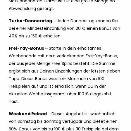
Slots angeboten. Damit ist für eine große Menge an
Abwechslung gesorgt.
Turbo-Donnerstag
– Jeden Donnerstag können Sie
bei einer Mindesteinzahlung von 20 € einen Bonus von
40% bis zu 150 € erhalten.
Frei-Yay-Bonus
– Starte in dein erholsames
Wochenende mit dem verlockenden Frei-Yay-Bonus,
der aus jeder Menge Free Spins besteht. Die Summe
ergibt sich aus Deinen Einzahlungen der letzten sieben
Tage. Dieser Bonus weist ein Maximum von 100
Freispielen auf und ist erhältlich, wenn Du in der
aktuellen Woche insgesamt über 100 € eingezahlt
hast.
Weekend Reload
– Dieses Angebot ist wöchentlich
von Samstag bis Sonntag verfügbar und bietet einen
50%-Bonus von bis zu 100 € plus 30 Freispiele bei dem