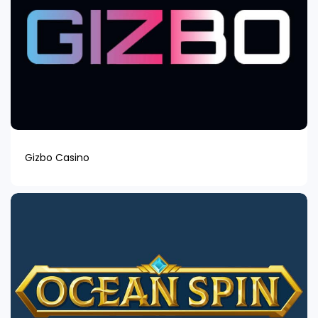
Gizbo Casino