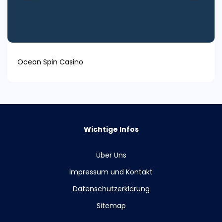
Ocean Spin Casino
Wichtige Infos
Über Uns
Impressum und Kontakt
Datenschutzerklärung
Sitemap