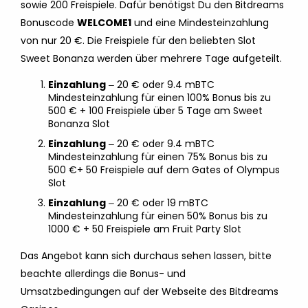
sowie 200 Freispiele. Dafür benötigst Du den Bitdreams
Bonuscode
WELCOME1
und eine Mindesteinzahlung
von nur 20 €. Die Freispiele für den beliebten Slot
Sweet Bonanza werden über mehrere Tage aufgeteilt.
Einzahlung
– 20 € oder 9.4 mBTC
Mindesteinzahlung für einen 100% Bonus bis zu
500 € + 100 Freispiele über 5 Tage am Sweet
Bonanza Slot
Einzahlung
– 20 € oder 9.4 mBTC
Mindesteinzahlung für einen 75% Bonus bis zu
500 €+ 50 Freispiele auf dem Gates of Olympus
Slot
Einzahlung
– 20 € oder 19 mBTC
Mindesteinzahlung für einen 50% Bonus bis zu
1000 € + 50 Freispiele am Fruit Party Slot
Das Angebot kann sich durchaus sehen lassen, bitte
beachte allerdings die Bonus- und
Umsatzbedingungen auf der Webseite des Bitdreams