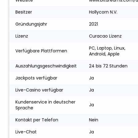
Besitzer
Hollycorn N.V.
Gründungsjahr
2021
Lizenz
Curacao Lizenz
PC, Laptop, Linux,
Verfügbare Plattformen
Android, Apple
Auszahlungsgeschwindigkeit
24 bis 72 Stunden
Jackpots verfügbar
Ja
Live-Casino verfügbar
Ja
Kundenservice in deutscher
Ja
Sprache
Kontakt per Telefon
Nein
Live-Chat
Ja