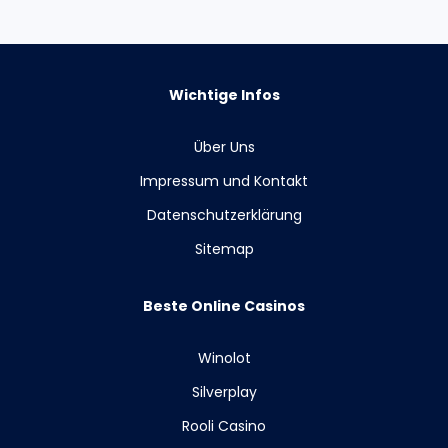
Wichtige Infos
Über Uns
Impressum und Kontakt
Datenschutzerklärung
Sitemap
Beste Online Casinos
Winolot
Silverplay
Rooli Casino