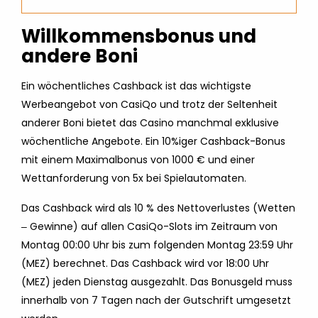
Willkommensbonus und
andere Boni
Ein wöchentliches Cashback ist das wichtigste
Werbeangebot von CasiQo und trotz der Seltenheit
anderer Boni bietet das Casino manchmal exklusive
wöchentliche Angebote. Ein 10%iger Cashback-Bonus
mit einem Maximalbonus von 1000 € und einer
Wettanforderung von 5x bei Spielautomaten.
Das Cashback wird als 10 % des Nettoverlustes (Wetten
– Gewinne) auf allen CasiQo-Slots im Zeitraum von
Montag 00:00 Uhr bis zum folgenden Montag 23:59 Uhr
(MEZ) berechnet. Das Cashback wird vor 18:00 Uhr
(MEZ) jeden Dienstag ausgezahlt. Das Bonusgeld muss
innerhalb von 7 Tagen nach der Gutschrift umgesetzt