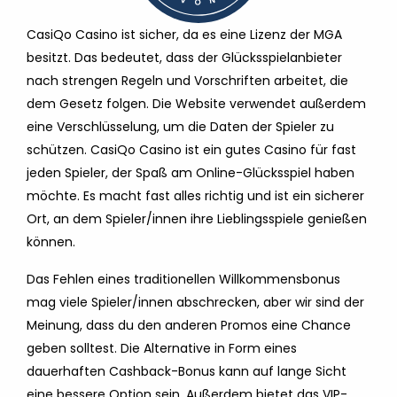
CasiQo Casino ist sicher, da es eine Lizenz der MGA
besitzt. Das bedeutet, dass der Glücksspielanbieter
nach strengen Regeln und Vorschriften arbeitet, die
dem Gesetz folgen. Die Website verwendet außerdem
eine Verschlüsselung, um die Daten der Spieler zu
schützen. CasiQo Casino ist ein gutes Casino für fast
jeden Spieler, der Spaß am Online-Glücksspiel haben
möchte. Es macht fast alles richtig und ist ein sicherer
Ort, an dem Spieler/innen ihre Lieblingsspiele genießen
können.
Das Fehlen eines traditionellen Willkommensbonus
mag viele Spieler/innen abschrecken, aber wir sind der
Meinung, dass du den anderen Promos eine Chance
geben solltest. Die Alternative in Form eines
dauerhaften Cashback-Bonus kann auf lange Sicht
eine bessere Option sein. Außerdem bietet das VIP-