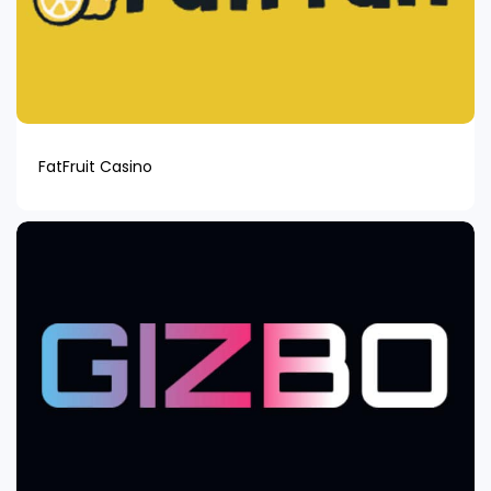
FatFruit Casino