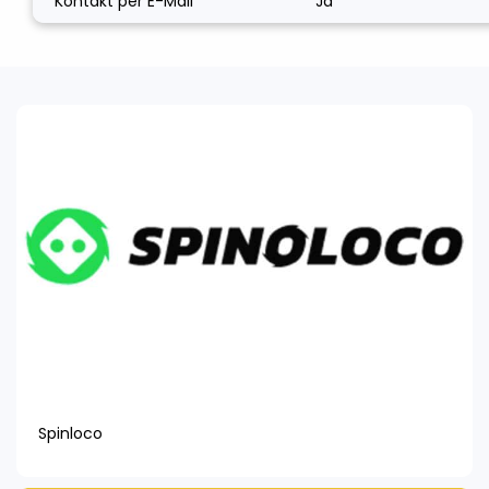
Kontakt per E-Mail
Ja
Spinloco