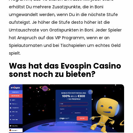
erhältst Du mehrere Zusatzpunkte, die in Boni
umgewandelt werden, wenn Du in die nächste Stufe
aufsteigst. Je höher die Stufe desto höher ist die
Umtauschrate von Gratispunkten in Boni. Jeder Spieler
hat Anspruch auf das VIP Programm, wenn er an
Spielautomaten und bei Tischspielen um echtes Geld
spielt.
Was hat das Evospin Casino
sonst noch zu bieten?