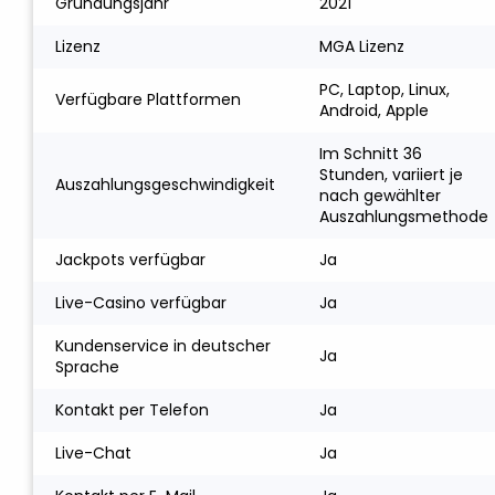
Gründungsjahr
2021
Lizenz
MGA Lizenz
PC, Laptop, Linux,
Verfügbare Plattformen
Android, Apple
Im Schnitt 36
Stunden, variiert je
Auszahlungsgeschwindigkeit
nach gewählter
Auszahlungsmethode
Jackpots verfügbar
Ja
Live-Casino verfügbar
Ja
Kundenservice in deutscher
Ja
Sprache
Kontakt per Telefon
Ja
Live-Chat
Ja