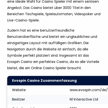
eine ideale Wahl für Casino Spieler mit einem seriösen
Angebot. Das Casino bietet über 3000 Titel in den
Bereichen Tischspiele, Spielautomaten, Videopoker und
Live-Casino-Spiele.
Zudem hat es eine benutzerfreundliche
Benutzeroberfläche und bietet ein unglaubliches und
einzigartiges Layout mit auffälligen Grafiken. Die
Navigation durch die Website ist einfach, da alle
Symbole perfekt platziert sind. Insgesamt ist das
Evospin Casino ein perfektes Casino, da es alle Vorteile
bietet, die ein Online Casino Spieler braucht.
Evospin Casino Zusammenfassung
Website
www.evospin.com/de/
Besitzer
N1 Interactive Ltd