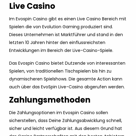
Live Casino
Im Evospin Casino gibt es einen Live Casino Bereich mit
Spielen die von Evolution Gaming produziert sind.
Dieses Unternehmen ist Marktführer und stand in den
letzten 10 Jahren hinter den einflussreichsten
Entwicklungen im Bereich der Live-Casino-Spiele.
Das Evospin Casino bietet Dutzende von interessanten
Spielen, von traditionellen Tischspielen bis hin zu
dynamischeren Spielshows. Die gesamte Action kann
auch über das EvoSpin Live-Casino abgerufen werden.
Zahlungsmethoden
Die Zahlungsoptionen im Evospin Casino sollen
sicherstellen, dass Deine Zahlungsabwicklung schnell,
sicher und leicht verfügbar ist. Aus diesem Grund hat