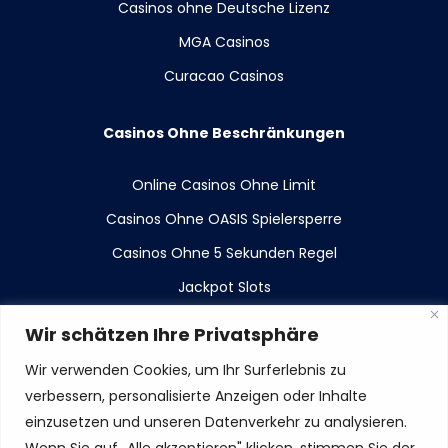
Casinos ohne Deutsche Lizenz
MGA Casinos
Curacao Casinos
Casinos Ohne Beschränkungen
Online Casinos Ohne Limit
Casinos Ohne OASIS Spielersperre
Casinos Ohne 5 Sekunden Regel
Jackpot Slots
Wir schätzen Ihre Privatsphäre
Glücksspiel kann süchtig machen. Bitte spiele
verantwortungsvoll.
Wir verwenden Cookies, um Ihr Surferlebnis zu
verbessern, personalisierte Anzeigen oder Inhalte
einzusetzen und unseren Datenverkehr zu analysieren.
Wenn Sie auf „Alle akzeptieren" klicken, stimmen Sie der