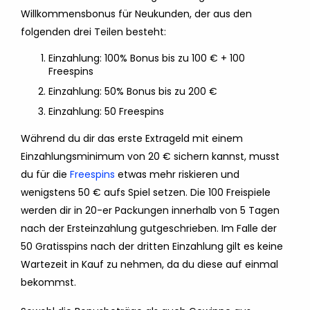
Willkommensbonus für Neukunden, der aus den
folgenden drei Teilen besteht:
Einzahlung: 100% Bonus bis zu 100 € + 100
Freespins
Einzahlung: 50% Bonus bis zu 200 €
Einzahlung: 50 Freespins
Während du dir das erste Extrageld mit einem
Einzahlungsminimum von 20 € sichern kannst, musst
du für die
Freespins
etwas mehr riskieren und
wenigstens 50 € aufs Spiel setzen. Die 100 Freispiele
werden dir in 20-er Packungen innerhalb von 5 Tagen
nach der Ersteinzahlung gutgeschrieben. Im Falle der
50 Gratisspins nach der dritten Einzahlung gilt es keine
Wartezeit in Kauf zu nehmen, da du diese auf einmal
bekommst.