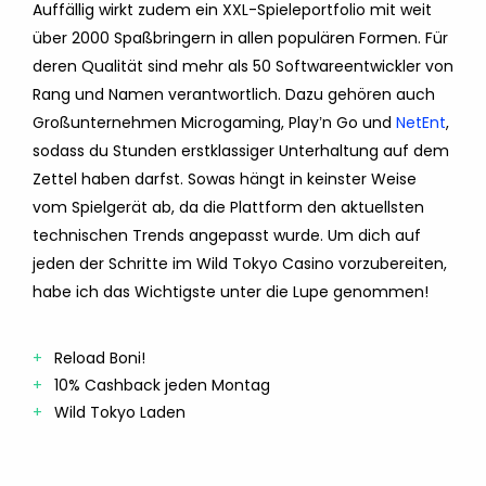
Auffällig wirkt zudem ein XXL-Spieleportfolio mit weit
über 2000 Spaßbringern in allen populären Formen. Für
deren Qualität sind mehr als 50 Softwareentwickler von
Rang und Namen verantwortlich. Dazu gehören auch
Großunternehmen Microgaming, Play’n Go und
NetEnt
,
sodass du Stunden erstklassiger Unterhaltung auf dem
Zettel haben darfst. Sowas hängt in keinster Weise
vom Spielgerät ab, da die Plattform den aktuellsten
technischen Trends angepasst wurde. Um dich auf
jeden der Schritte im Wild Tokyo Casino vorzubereiten,
habe ich das Wichtigste unter die Lupe genommen!
Reload Boni!
10% Cashback jeden Montag
Wild Tokyo Laden