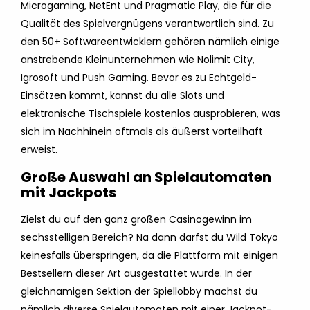
Microgaming, NetEnt und Pragmatic Play, die für die
Qualität des Spielvergnügens verantwortlich sind. Zu
den 50+ Softwareentwicklern gehören nämlich einige
anstrebende Kleinunternehmen wie Nolimit City,
Igrosoft und Push Gaming. Bevor es zu Echtgeld-
Einsätzen kommt, kannst du alle Slots und
elektronische Tischspiele kostenlos ausprobieren, was
sich im Nachhinein oftmals als äußerst vorteilhaft
erweist.
Große Auswahl an Spielautomaten
mit Jackpots
Zielst du auf den ganz großen Casinogewinn im
sechsstelligen Bereich? Na dann darfst du Wild Tokyo
keinesfalls überspringen, da die Plattform mit einigen
Bestsellern dieser Art ausgestattet wurde. In der
gleichnamigen Sektion der Spiellobby machst du
nämlich diverse Spielautomaten mit einer Jackpot-